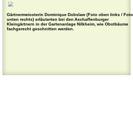
Gärtnermeiosterin Dominique Dobslaw (Foto oben links / Foto
unten rechts) erläuterten bei den Aschaffenburger
Kleingärtnern in der Gartenanlage Nilkheim, wie Obstbäume
fachgerecht geschnitten werden.