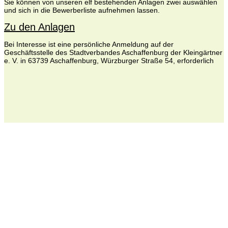
Sie können von unseren elf bestehenden Anlagen zwei auswählen
und sich in die Bewerberliste aufnehmen lassen.
Zu den Anlagen
Bei Interesse ist eine persönliche Anmeldung auf der
Geschäftsstelle des Stadtverbandes Aschaffenburg der Kleingärtner
e. V. in 63739 Aschaffenburg, Würzburger Straße 54, erforderlich